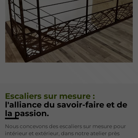
Escaliers sur mesure :
l'alliance du savoir-faire et de
la passion.
Nous concevons des escaliers sur mesure pour
intérieur et extérieur, dans notre atelier près