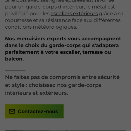
Si le bois avec ses lignes épurées est favorisé
pour un garde-corps d’intérieur, le métal est
privilégié pour les
escaliers extérieurs
grâce à sa
robustesse et sa résistance face aux différentes
conditions météorologiques.
Nos menuisiers experts vous accompagnent
dans le choix du garde-corps qui s'adaptera
parfaitement à votre escalier, terrasse ou
balcon.
Ne faites pas de compromis entre sécurité
et style : choisissez nos garde-corps
intérieurs et extérieurs.
Contactez-nous