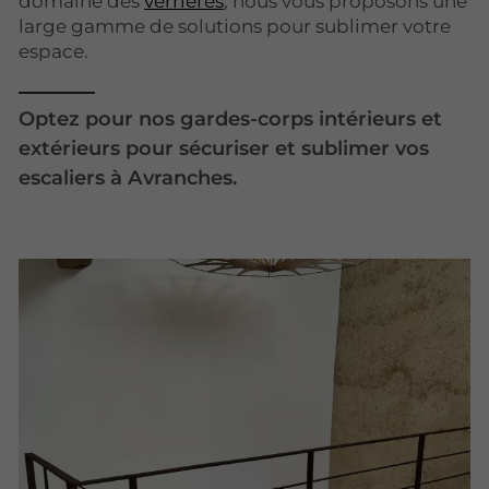
domaine des
verrières
, nous vous proposons une
large gamme de solutions pour sublimer votre
espace.
Optez pour nos gardes-corps intérieurs et
extérieurs pour sécuriser et sublimer vos
escaliers à Avranches.