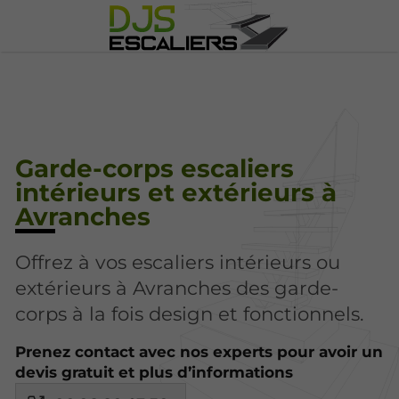
Garde-corps escaliers
intérieurs et extérieurs à
Avranches
Offrez à vos escaliers intérieurs ou
extérieurs à Avranches des garde-
corps à la fois design et fonctionnels.
Prenez contact avec nos experts pour avoir un
devis gratuit et plus d’informations