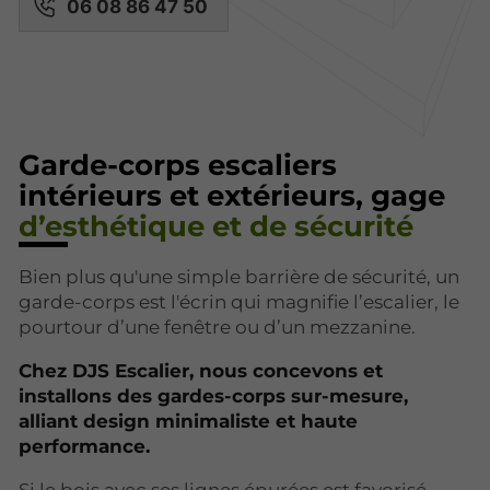
06 08 86 47 50
Garde-corps escaliers
intérieurs et extérieurs, gage
d’esthétique et de sécurité
Bien plus qu'une simple barrière de sécurité, un
garde-corps est l'écrin qui magnifie l’escalier, le
pourtour d’une fenêtre ou d’un mezzanine.
Chez DJS Escalier, nous concevons et
installons des gardes-corps sur-mesure,
alliant design minimaliste et haute
performance.