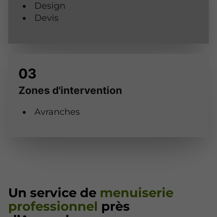
Design
Devis
Zones d'intervention
Avranches
Un service de
menuiserie
professionnel
près